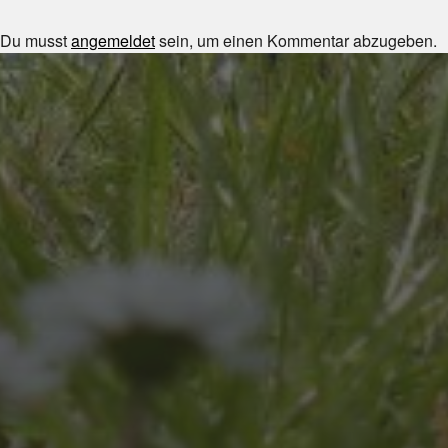
Du musst
angemeldet
sein, um einen Kommentar abzugeben.
JULI 8, 2026
UNSER SCHUL-/SPORTFEST
2026