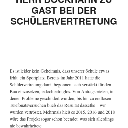
GAST BEI DER
SCHÜLERVERTRETUNG
Es ist leider kein Geheimnis, dass unserer Schule etwas
fehlt: ein Sportplatz. Bereits im Jahr 2011 hatte die
Schülervertretung damit begonnen, sich verstärkt für den
Bau einzusetzen, jedoch erfolglos. Von Antragsbriefen, in
denen Probleme geschildert wurden, bis hin zu endlosen
Telefonatsversuchen blieb das Resultat dasselbe – wir
wurden vertröstet. Mehrmals hieß es 2015, 2016 und 2018
wäre das Projekt sogar schon beendet, was sich allerdings
nie bewahrheitete.