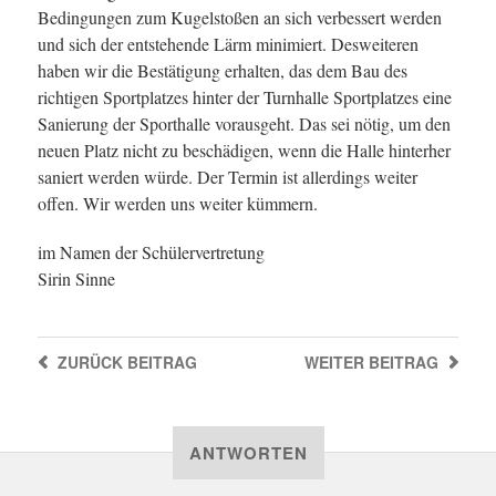
Bedingungen zum Kugelstoßen an sich verbessert werden
und sich der entstehende Lärm minimiert. Desweiteren
haben wir die Bestätigung erhalten, das dem Bau des
richtigen Sportplatzes hinter der Turnhalle Sportplatzes eine
Sanierung der Sporthalle vorausgeht. Das sei nötig, um den
neuen Platz nicht zu beschädigen, wenn die Halle hinterher
saniert werden würde. Der Termin ist allerdings weiter
offen. Wir werden uns weiter kümmern.
im Namen der Schülervertretung
Sirin Sinne
ZURÜCK
BEITRAG
WEITER
BEITRAG
ANTWORTEN