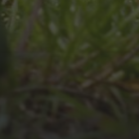
JULI 4, 2026
UNSER JAHRBUCH 2025/2026