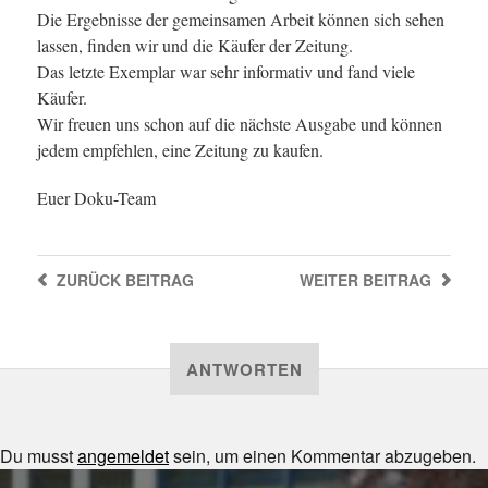
Die Ergebnisse der gemeinsamen Arbeit können sich sehen
lassen, finden wir und die Käufer der Zeitung.
Das letzte Exemplar war sehr informativ und fand viele
Käufer.
Wir freuen uns schon auf die nächste Ausgabe und können
jedem empfehlen, eine Zeitung zu kaufen.
Euer Doku-Team
ZURÜCK
BEITRAG
WEITER
BEITRAG
ANTWORTEN
Du musst
angemeldet
sein, um einen Kommentar abzugeben.