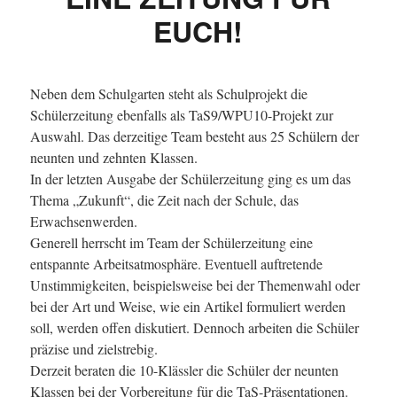
EUCH!
Neben dem Schulgarten steht als Schulprojekt die
Schülerzeitung ebenfalls als TaS9/WPU10-Projekt zur
Auswahl. Das derzeitige Team besteht aus 25 Schülern der
neunten und zehnten Klassen.
In der letzten Ausgabe der Schülerzeitung ging es um das
Thema „Zukunft“, die Zeit nach der Schule, das
Erwachsenwerden.
Generell herrscht im Team der Schülerzeitung eine
entspannte Arbeitsatmosphäre. Eventuell auftretende
Unstimmigkeiten, beispielsweise bei der Themenwahl oder
bei der Art und Weise, wie ein Artikel formuliert werden
soll, werden offen diskutiert. Dennoch arbeiten die Schüler
präzise und zielstrebig.
Derzeit beraten die 10-Klässler die Schüler der neunten
Klassen bei der Vorbereitung für die TaS-Präsentationen.