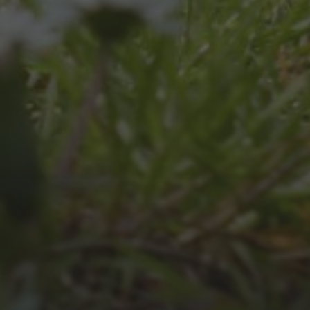
JULI 4, 2026
UNSER JAHRBUCH 2025/2026