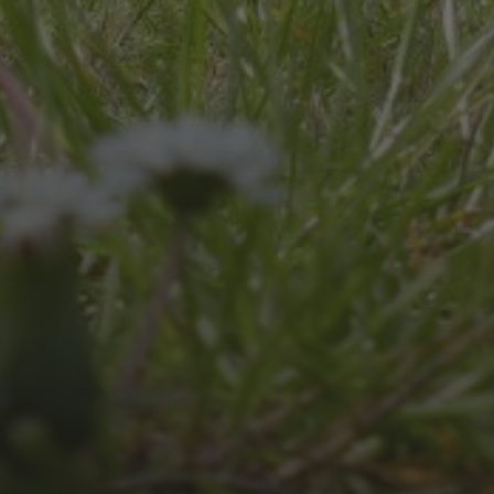
JULI 4, 2026
UNSER JAHRBUCH 2025/2026