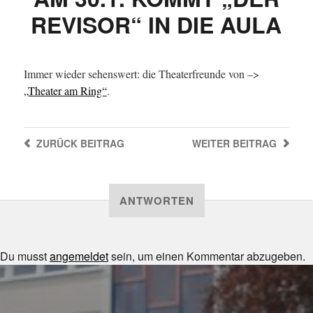
REVISOR“ IN DIE AULA
Immer wieder sehenswert: die Theaterfreunde von –>
„Theater am Ring“
.
ZURÜCK
BEITRAG
WEITER
BEITRAG
ANTWORTEN
Du musst
angemeldet
sein, um einen Kommentar abzugeben.