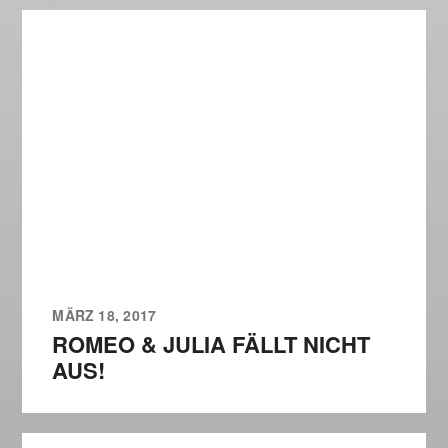
MÄRZ 18, 2017
ROMEO & JULIA FÄLLT NICHT
AUS!