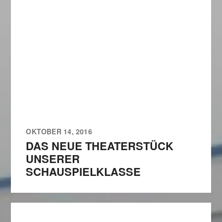
OKTOBER 14, 2016
DAS NEUE THEATERSTÜCK
UNSERER
SCHAUSPIELKLASSE