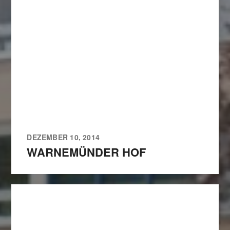
DEZEMBER 10, 2014
WARNEMÜNDER HOF