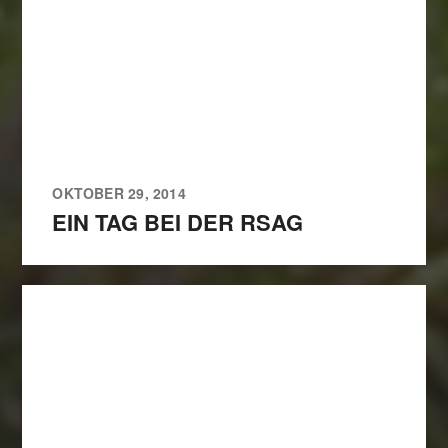
OKTOBER 29, 2014
EIN TAG BEI DER RSAG