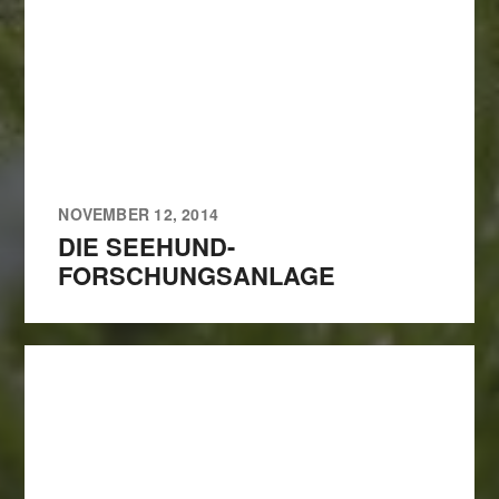
NOVEMBER 12, 2014
DIE SEEHUND-
FORSCHUNGSANLAGE