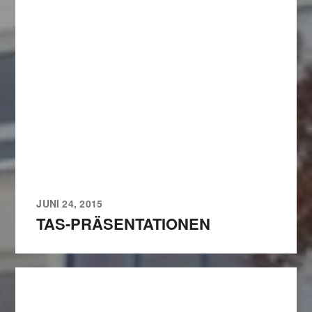
JUNI 24, 2015
TAS-PRÄSENTATIONEN