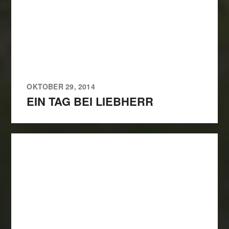
OKTOBER 29, 2014
EIN TAG BEI LIEBHERR