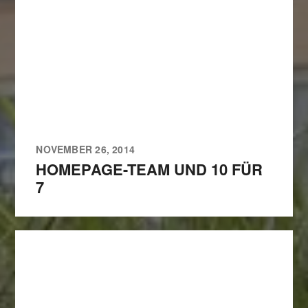
NOVEMBER 26, 2014
HOMEPAGE-TEAM UND 10 FÜR
7