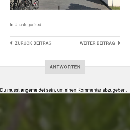
In
Uncategorized
ZURÜCK
BEITRAG
WEITER
BEITRAG
ANTWORTEN
Du musst
angemeldet
sein, um einen Kommentar abzugeben.