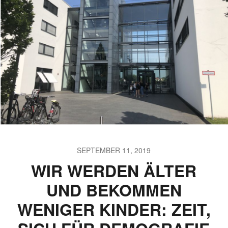
SEPTEMBER 11, 2019
WIR WERDEN ÄLTER
UND BEKOMMEN
WENIGER KINDER: ZEIT,