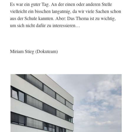
Es war ein guter Tag. An der einen oder anderen Stelle
vielleicht ein bisschen langatmig, da wir viele Sachen schon
aus der Schule kannten. Aber: Das Thema ist zu wichtig,
um sich nicht dafür zu interessieren…
Miriam Stieg (Dokuteam)