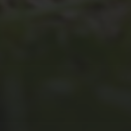
JULI 4, 2026
UNSER JAHRBUCH 2025/2026