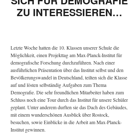
SICH FÜR DEMOGRAFIE
ZU INTERESSIEREN…
Letzte Woche hatten die 10. Klassen unserer Schule die
Möglichkeit, einen Projekttag am Max-Planck-Institut für
demografische Forschung durchzuführen. Nach einer
ausführlichen Präsentation über das Institut selbst und den
Bevölkerungswandel in Deutschland, teilten sich die Klasse
auf und lösten selbständig Aufgaben zum Thema
Demografie. Die sehr freundlichen Mitarbeiter haben zum
Schluss noch eine Tour durch das Institut für unsere Schüler
geplant. Unter anderem durften sie das Dach des Gebäudes,
mit einem wunderschönen Ausblick über Rostock,
besuchen, sowie Einblicke in die Arbeit am Max-Planck-
Institut gewinnen.