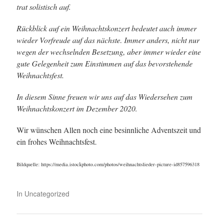
trat solistisch auf.
Rückblick auf ein Weihnachtskonzert bedeutet auch immer
wieder Vorfreude auf das nächste. Immer anders, nicht nur
wegen der wechselnden Besetzung, aber immer wieder eine
gute Gelegenheit zum Einstimmen auf das bevorstehende
Weihnachtsfest.
In diesem Sinne freuen wir uns auf das Wiedersehen zum
Weihnachtskonzert im Dezember 2020.
Wir wünschen Allen noch eine besinnliche Adventszeit und
ein frohes Weihnachtsfest.
Bildquelle: https://media.istockphoto.com/photos/weihnachtslieder-picture-id857596318
In
Uncategorized