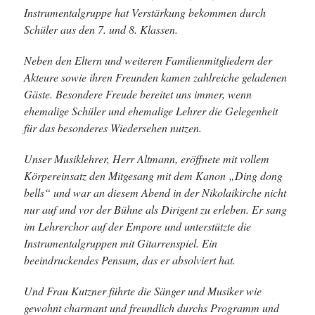
Instrumentalgruppe hat Verstärkung bekommen durch
Schüler aus den 7. und 8. Klassen.
Neben den Eltern und weiteren Familienmitgliedern der
Akteure sowie ihren Freunden kamen zahlreiche geladenen
Gäste. Besondere Freude bereitet uns immer, wenn
ehemalige Schüler und ehemalige Lehrer die Gelegenheit
für das besonderes Wiedersehen nutzen.
Unser Musiklehrer, Herr Altmann, eröffnete mit vollem
Körpereinsatz den Mitgesang mit dem Kanon „Ding dong
bells“ und war an diesem Abend in der Nikolaikirche nicht
nur auf und vor der Bühne als Dirigent zu erleben. Er sang
im Lehrerchor auf der Empore und unterstützte die
Instrumentalgruppen mit Gitarrenspiel. Ein
beeindruckendes Pensum, das er absolviert hat.
Und Frau Kutzner führte die Sänger und Musiker wie
gewohnt charmant und freundlich durchs Programm und