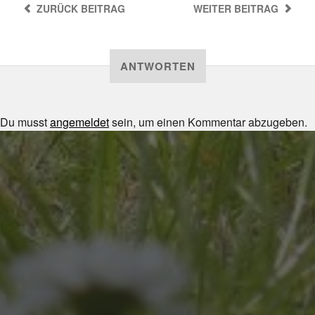
ZURÜCK
BEITRAG
WEITER
BEITRAG
ANTWORTEN
Du musst
angemeldet
sein, um einen Kommentar abzugeben.