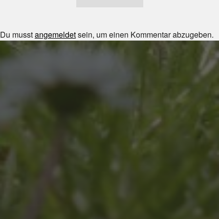
Du musst
angemeldet
sein, um einen Kommentar abzugeben.
JULI 8, 2026
UNSER SCHUL-/SPORTFEST