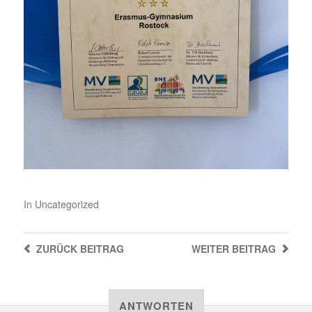
In
Uncategorized
ZURÜCK
BEITRAG
WEITER
BEITRAG
ANTWORTEN