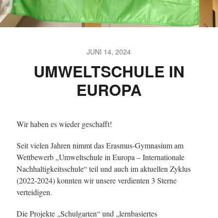
JUNI 14, 2024
UMWELTSCHULE IN
EUROPA
Wir haben es wieder geschafft!
Seit vielen Jahren nimmt das Erasmus-Gymnasium am
Wettbewerb „Umweltschule in Europa – Internationale
Nachhaltigkeitsschule“ teil und auch im aktuellen Zyklus
(2022-2024) konnten wir unsere verdienten 3 Sterne
verteidigen.
Die Projekte „Schulgarten“ und „lernbasiertes