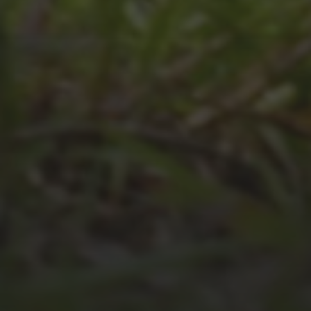
2026
JULI 4, 2026
UNSER JAHRBUCH 2025/2026