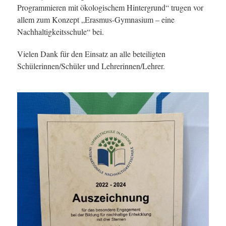
Programmieren mit ökologischem Hintergrund“ trugen vor
allem zum Konzept „Erasmus-Gymnasium – eine
Nachhaltigkeitsschule“ bei.
Vielen Dank für den Einsatz an alle beteiligten
Schülerinnen/Schüler und Lehrerinnen/Lehrer.