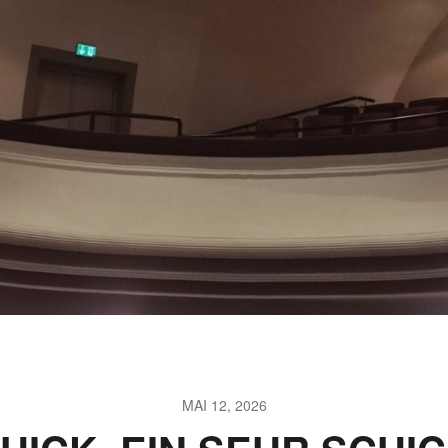
MAI 12, 2026