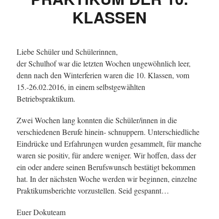
KLASSEN
Liebe Schüler und Schülerinnen,
der Schulhof war die letzten Wochen ungewöhnlich leer,
denn nach den Winterferien waren die 10. Klassen, vom
15.-26.02.2016, in einem selbstgewählten
Betriebspraktikum.
Zwei Wochen lang konnten die Schüler/innen in die
verschiedenen Berufe hinein- schnuppern. Unterschiedliche
Eindrücke und Erfahrungen wurden gesammelt, für manche
waren sie positiv, für andere weniger. Wir hoffen, dass der
ein oder andere seinen Berufswunsch bestätigt bekommen
hat. In der nächsten Woche werden wir beginnen, einzelne
Praktikumsberichte vorzustellen. Seid gespannt…
Euer Dokuteam