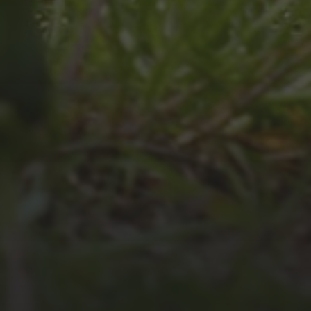
JULI 4, 2026
UNSER JAHRBUCH 2025/2026
JULI 2, 2026