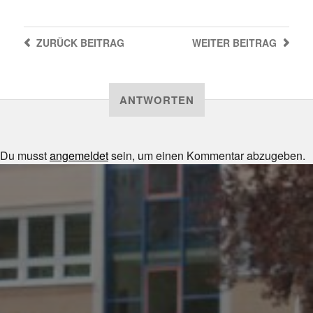
ZURÜCK
BEITRAG
WEITER
BEITRAG
ANTWORTEN
Du musst
angemeldet
sein, um einen Kommentar abzugeben.