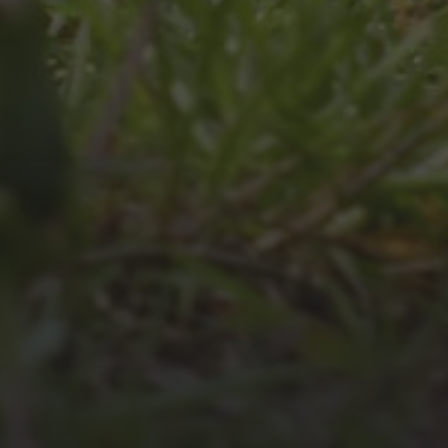
JULI 4, 2026
UNSER JAHRBUCH 2025/2026