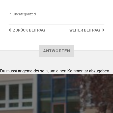
In
Uncategorized
ZURÜCK
BEITRAG
WEITER
BEITRAG
ANTWORTEN
Du musst
angemeldet
sein, um einen Kommentar abzugeben.