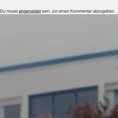
Du musst
angemeldet
sein, um einen Kommentar abzugeben.
JULI 8, 2026
UNSER SCHUL-/SPORTFEST
2026