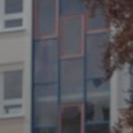
JULI 4, 2026
UNSER JAHRBUCH 2025/2026