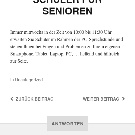
SENIOREN
Immer mittwochs in der Zeit von 10:00 bis 11:30 Uhr
erwarten Sie Schüler im Rahmen der PC-Sprechstunde und
stehen Ihnen bei Fragen und Problemen zu Ihrem eigenen
Smartphone, Tablet, Laptop, PC, … helfend und hilfreich
zur Seite.
In
Uncategorized
ZURÜCK
BEITRAG
WEITER
BEITRAG
ANTWORTEN