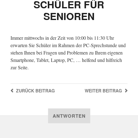
SCHÜLER FÜR
SENIOREN
Immer mittwochs in der Zeit von 10:00 bis 11:30 Uhr
erwarten Sie Schüler im Rahmen der PC-Sprechstunde und
stehen Ihnen bei Fragen und Problemen zu Ihrem eigenen
Smartphone, Tablet, Laptop, PC, … helfend und hilfreich
zur Seite.
ZURÜCK
BEITRAG
WEITER
BEITRAG
ANTWORTEN