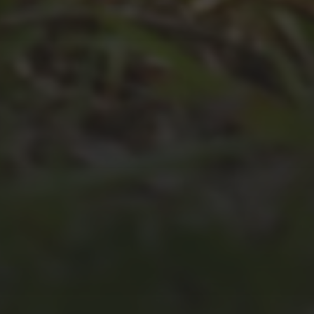
JULI 4, 2026
UNSER JAHRBUCH 2025/2026