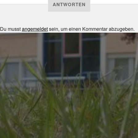
ANTWORTEN
Du musst
angemeldet
sein, um einen Kommentar abzugeben.
JULI 8, 2026