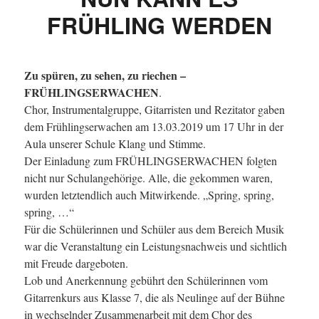
FRÜHLING WERDEN
Zu spüren, zu sehen, zu riechen –
FRÜHLINGSERWACHEN
.
Chor, Instrumentalgruppe, Gitarristen und Rezitator gaben
dem Frühlingserwachen am 13.03.2019 um 17 Uhr in der
Aula unserer Schule Klang und Stimme.
Der Einladung zum FRÜHLINGSERWACHEN folgten
nicht nur Schulangehörige. Alle, die gekommen waren,
wurden letztendlich auch Mitwirkende. „Spring, spring,
spring, …“
Für die Schülerinnen und Schüler aus dem Bereich Musik
war die Veranstaltung ein Leistungsnachweis und sichtlich
mit Freude dargeboten.
Lob und Anerkennung gebührt den Schülerinnen vom
Gitarrenkurs aus Klasse 7, die als Neulinge auf der Bühne
in wechselnder Zusammenarbeit mit dem Chor des