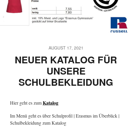
AUGUST 17, 2021
NEUER KATALOG FÜR
UNSERE
SCHULBEKLEIDUNG
Katalog
Hier geht es zum
Im Menü geht es über Schulprofil | Erasmus im Überblick |
Schulbekleidung zum Katalog