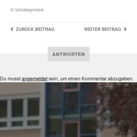
In
Uncategorized
ZURÜCK
BEITRAG
WEITER
BEITRAG
ANTWORTEN
Du musst
angemeldet
sein, um einen Kommentar abzugeben.