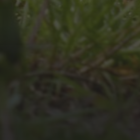
JULI 4, 2026
UNSER JAHRBUCH 2025/2026