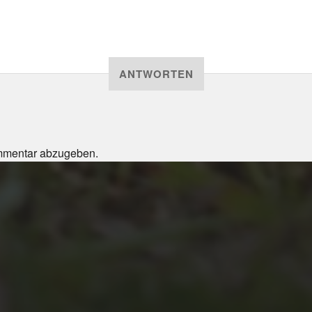
ANTWORTEN
mmentar abzugeben.