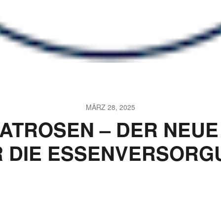
MÄRZ 28, 2025
ATROSEN – DER NEUE
R DIE ESSENVERSORG