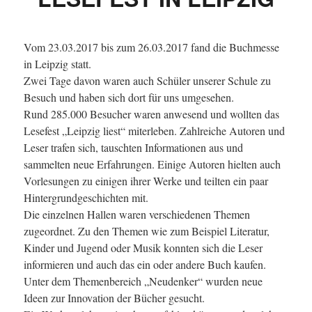
Vom 23.03.2017 bis zum 26.03.2017 fand die Buchmesse
in Leipzig statt.
Zwei Tage davon waren auch Schüler unserer Schule zu
Besuch und haben sich dort für uns umgesehen.
Rund 285.000 Besucher waren anwesend und wollten das
Lesefest „Leipzig liest“ miterleben. Zahlreiche Autoren und
Leser trafen sich, tauschten Informationen aus und
sammelten neue Erfahrungen. Einige Autoren hielten auch
Vorlesungen zu einigen ihrer Werke und teilten ein paar
Hintergrundgeschichten mit.
Die einzelnen Hallen waren verschiedenen Themen
zugeordnet. Zu den Themen wie zum Beispiel Literatur,
Kinder und Jugend oder Musik konnten sich die Leser
informieren und auch das ein oder andere Buch kaufen.
Unter dem Themenbereich „Neudenker“ wurden neue
Ideen zur Innovation der Bücher gesucht.