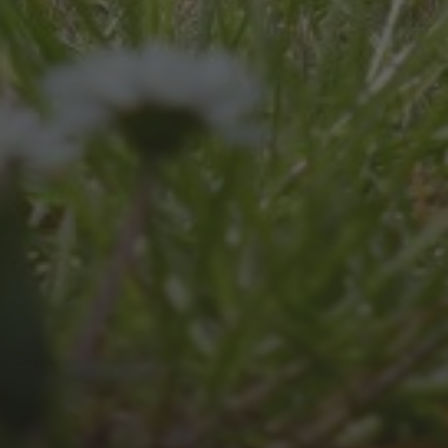
JULI 8, 2026
UNSER SCHUL-/SPORTFEST
2026
JULI 4, 2026