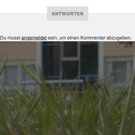
ANTWORTEN
Du musst
angemeldet
sein, um einen Kommentar abzugeben.