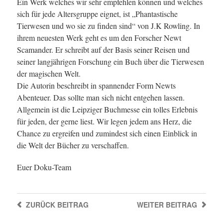
Ein Werk welches wir sehr empfehlen können und welches
sich für jede Altersgruppe eignet, ist „Phantastische
Tierwesen und wo sie zu finden sind“ von J.K Rowling. In
ihrem neuesten Werk geht es um den Forscher Newt
Scamander. Er schreibt auf der Basis seiner Reisen und
seiner langjährigen Forschung ein Buch über die Tierwesen
der magischen Welt.
Die Autorin beschreibt in spannender Form Newts
Abenteuer. Das sollte man sich nicht entgehen lassen.
Allgemein ist die Leipziger Buchmesse ein tolles Erlebnis
für jeden, der gerne liest. Wir legen jedem ans Herz, die
Chance zu ergreifen und zumindest sich einen Einblick in
die Welt der Bücher zu verschaffen.
Euer Doku-Team
ZURÜCK
BEITRAG
WEITER
BEITRAG