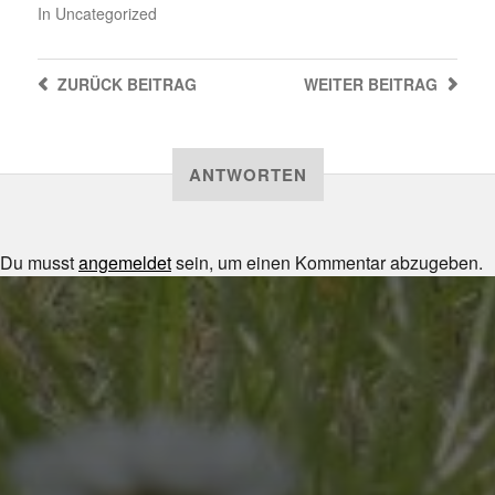
In
Uncategorized
ZURÜCK
BEITRAG
WEITER
BEITRAG
ANTWORTEN
Du musst
angemeldet
sein, um einen Kommentar abzugeben.