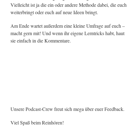
Vielleicht ist ja die ein oder andere Methode dabei, die euch
weiterbringt oder euch auf neue Ideen bringt.
Am Ende wartet außerdem eine kleine Umfrage auf euch –
macht gern mit! Und wenn ihr eigene Lerntricks habt, haut
sie einfach in die Kommentare.
Unsere Podcast‑Crew freut sich mega über euer Feedback.
Viel Spaß beim Reinhören!