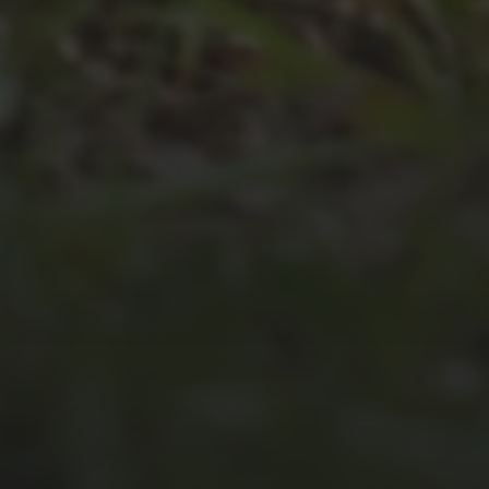
JULI 4, 2026
UNSER JAHRBUCH 2025/2026
JULI 2, 2026