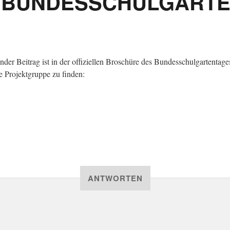
 BUNDESSCHULGART
nder Beitrag ist in der offiziellen Broschüre des Bundesschulgartentage
e Projektgruppe zu finden:
ANTWORTEN