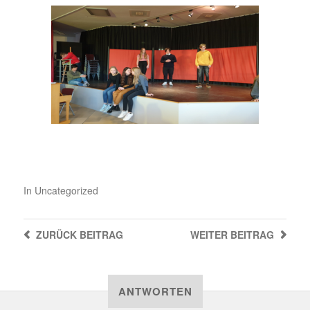
In
Uncategorized
ZURÜCK
BEITRAG
WEITER
BEITRAG
ANTWORTEN