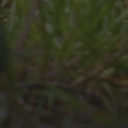
JULI 4, 2026
UNSER JAHRBUCH 2025/2026