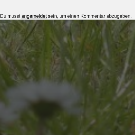
Du musst
angemeldet
sein, um einen Kommentar abzugeben.
JULI 8, 2026
UNSER SCHUL-/SPORTFEST
2026