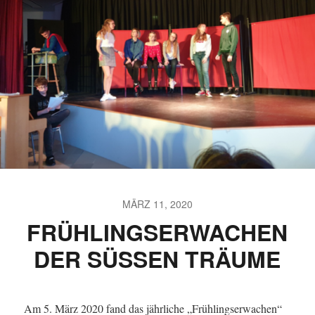
MÄRZ 11, 2020
FRÜHLINGSERWACHEN
DER SÜSSEN TRÄUME
Am 5. März 2020 fand das jährliche „Frühlingserwachen“