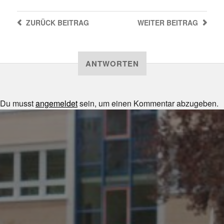
ZURÜCK
BEITRAG
WEITER
BEITRAG
ANTWORTEN
Du musst
angemeldet
sein, um einen Kommentar abzugeben.