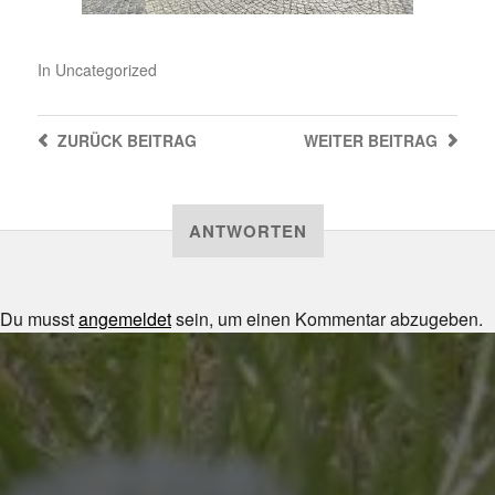
In
Uncategorized
ZURÜCK
BEITRAG
WEITER
BEITRAG
ANTWORTEN
Du musst
angemeldet
sein, um einen Kommentar abzugeben.