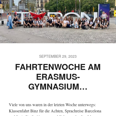
SEPTEMBER 29, 2023
FAHRTENWOCHE AM
ERASMUS-
GYMNASIUM…
Viele von uns waren in der letzten Woche unterwegs:
Klassenfahrt Binz für die Achten, Sprachreise Barcelona