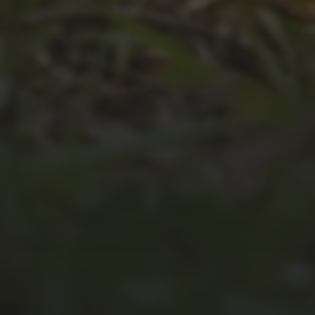
JULI 4, 2026
UNSER JAHRBUCH 2025/2026