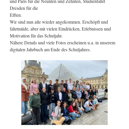
und Paris für die Neunten und Zehnten, Studienfahrt
Dresden für die
Elften.
Wir sind nun alle wieder angekommen. Erschöpft und
fahrtmüde, aber mit vielen Eindrücken, Erlebnissen und
Motivation für das Schuljahr.
Nähere Details und viele Fotos erscheinen u.a. in unserem
digitalen Jahrbuch am Ende des Schuljahres.