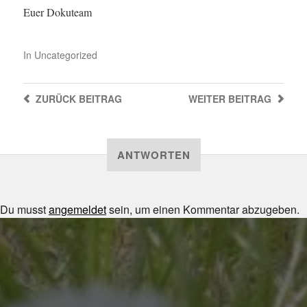
Euer Dokuteam
In
Uncategorized
ZURÜCK
BEITRAG
WEITER
BEITRAG
ANTWORTEN
Du musst
angemeldet
sein, um einen Kommentar abzugeben.