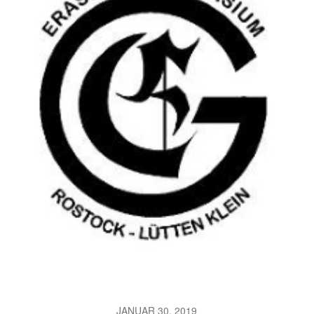
JANUAR 30, 2019