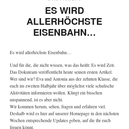
ES WIRD
ALLERHÖCHSTE
EISENBAHN…
Es wird allerhöchste Eisenbahn…
Und für die, die nicht wissen, was das heißt: Es wird Zeit.
Das Dokuteam veröffentlicht heute seinen ersten Artikel.
Wer sind wir? Eva und Antonia aus der zehnten Klasse, die
euch im zweiten Halbjahr über möglichst viele schulische
Aktivitäten informieren wollen. Klingt ein bisschen
unspannend, ist es aber nicht.
Wir kommen herum, sehen, fragen und erfahren viel.
Deshalb wird es hier auf unserer Homepage in den nächsten
Wochen entsprechende Updates geben, auf die ihr euch
freuen könnt.