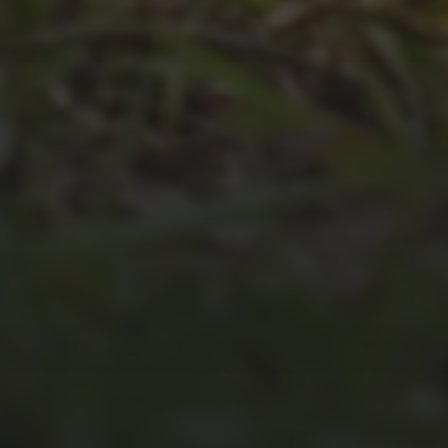
JULI 4, 2026
UNSER JAHRBUCH 2025/2026