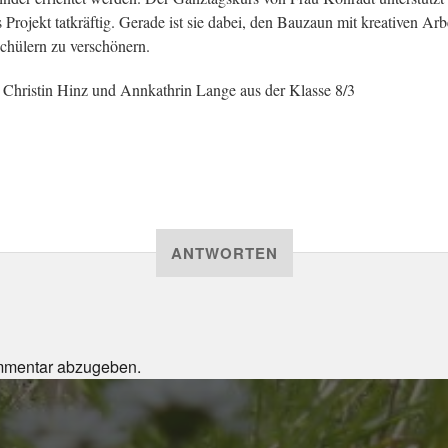
s Projekt tatkräftig. Gerade ist sie dabei, den Bauzaun mit kreativen Arb
chülern zu verschönern.
 Christin Hinz und Annkathrin Lange aus der Klasse 8/3
ANTWORTEN
mmentar abzugeben.