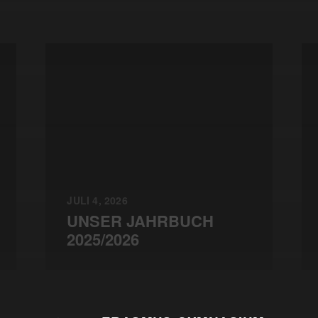
JULI 4, 2026
UNSER JAHRBUCH
2025/2026