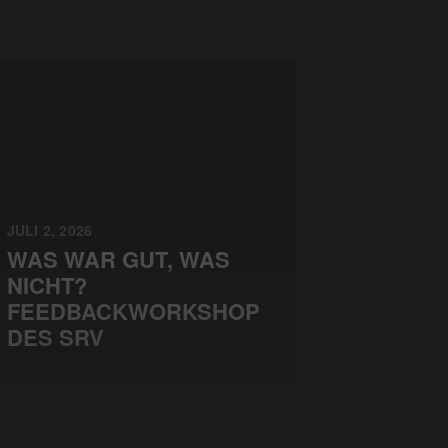
JULI 2, 2026
WAS WAR GUT, WAS
NICHT?
FEEDBACKWORKSHOP
DES SRV