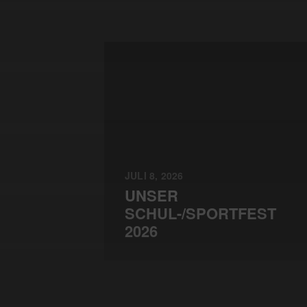
JULI 8, 2026
UNSER
SCHUL-/SPORTFEST
2026