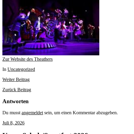
Zur Website des Theathers
In
Uncategorized
Weiter
Beitrag
Zurück
Beitrag
Antworten
Du musst
angemeldet
sein, um einen Kommentar abzugeben.
Juli 8, 2026