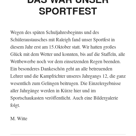
SPORTFEST
Wegen des späten Schuljahresbeginns und des
Schüleraustausches mit Raleigh fand unser Sportfest in
diesem Jahr erst am 15.Oktober statt. Wir hatten großes
Glück mit dem Wetter und konnten, bis auf die Staffeln, alle
Wettbewerbe noch vor dem einsetzenden Regen beenden.
Ein besonderes Dankeschön geht an alle betreuenden
Lehrer und die Kampfrichter unseres Jahrgangs 12, die ganz
wesentlich zum Gelingen beitrugen. Die Einzelergebnisse
aller Jahrgänge werden in Kürze hier und im
Sportschaukasten veröffentlicht. Auch eine Bildergalerie
folgt.
M. Witte