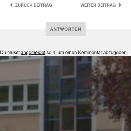
ZURÜCK
BEITRAG
WEITER
BEITRAG
ANTWORTEN
Du musst
angemeldet
sein, um einen Kommentar abzugeben.