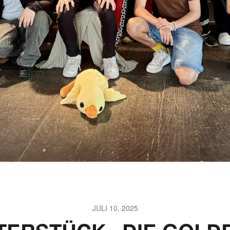
JULI 10, 2025