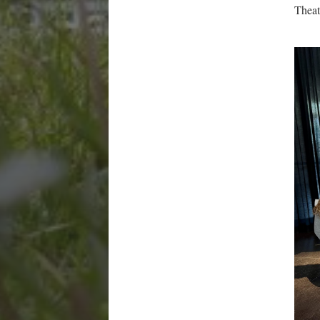
Theat