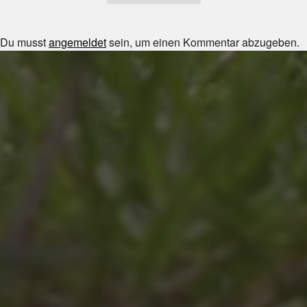
Du musst
angemeldet
sein, um einen Kommentar abzugeben.
JULI 8, 2026
UNSER SCHUL-/SPORTFEST
2026