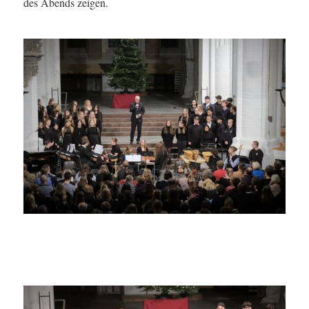
des Abends zeigen.