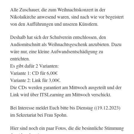
Alle Zuschauer, die zum Weihnachtskonzert in der
Nikolaikirche anwesend waren, sind nach wie vor begeistert
von den Aufführungen und unseren Künstlern.
Deshalb hat sich der Schulverein entschlossen, den
Audiomitschnitt als Weihnachtsgeschenk anzubieten. Dazu
wäre nur, eine kleine Aufwandsentschädigung zu
entrichten.
Es gibt dafür 2 Varianten:
Variante 1: CD für 6,00€
Variante 2: Link für 3,00€.
Die CDs werden garantiert am Mittwoch ausgeteilt und der
Link wird über ITSLearning am Mittwoch verschickt.
Bei Interesse meldet Euch bitte bis Dienstag ((19.12.2023)
im Sekretariat bei Frau Spohn.
Hier sind noch ein paar Fotos, die die besinnliche Stimmung