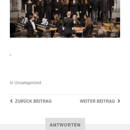
In
Uncategorized
ZURÜCK
BEITRAG
WEITER
BEITRAG
ANTWORTEN