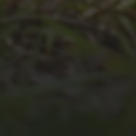
JULI 4, 2026
UNSER JAHRBUCH 2025/2026