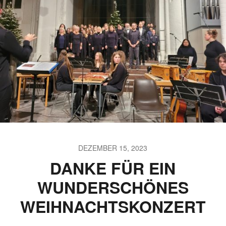
DEZEMBER 15, 2023
DANKE FÜR EIN
WUNDERSCHÖNES
WEIHNACHTSKONZERT