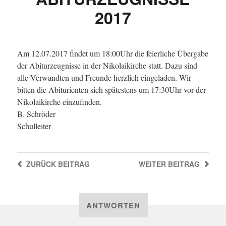
2017
Am 12.07.2017 findet um 18:00Uhr die feierliche Übergabe
der Abiturzeugnisse in der Nikolaikirche statt. Dazu sind
alle Verwandten und Freunde herzlich eingeladen. Wir
bitten die Abiturienten sich spätestens um 17:30Uhr vor der
Nikolaikirche einzufinden.
B. Schröder
Schulleiter
ZURÜCK
BEITRAG
WEITER
BEITRAG
ANTWORTEN