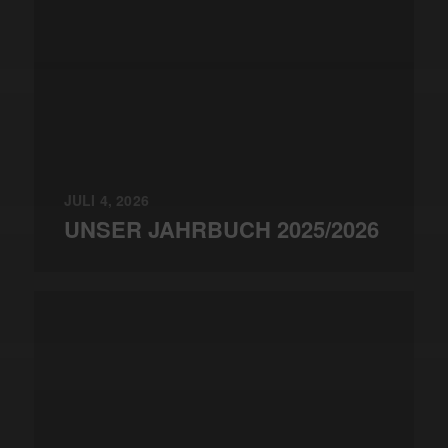
JULI 4, 2026
UNSER JAHRBUCH 2025/2026