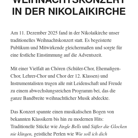
IN DER NIKOLAIKIRCHE
Am 11. Dezember 2025 fand in der Nikolaikirche unser
traditionelles Weihnachtskonzert statt. Es begeisterte
Publikum und Mitwirkende gleichermaßen und sorgte für
eine festliche Einstimmung auf die Adventszeit.
Mit einer Vielfalt an Chören (Schüler-Chor, Ehemaligen-
Chor, Lehrer-Chor und Chor der 12. Klassen) und
Instrumentalisten trugen alle mit Leidenschaft und Freude
zu einem abwechslungsreichen Programm bei, das die
ganze Bandbreite weihnachtlicher Musik abdeckte.
Das Konzert spannte einen musikalischen Bogen von
bekannten Klassikern bis hin zu modernen Hits:
Traditionelle Stücke wie
Jingle Bells
und
Süßer die Glocken
nie klingen,
geistliche Perlen wie
Wie soll ich dich