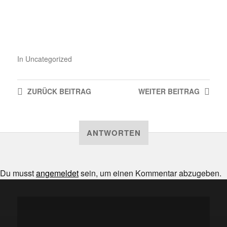
In
Uncategorized
ZURÜCK
BEITRAG
WEITER
BEITRAG
ANTWORTEN
Du musst
angemeldet
sein, um einen Kommentar abzugeben.