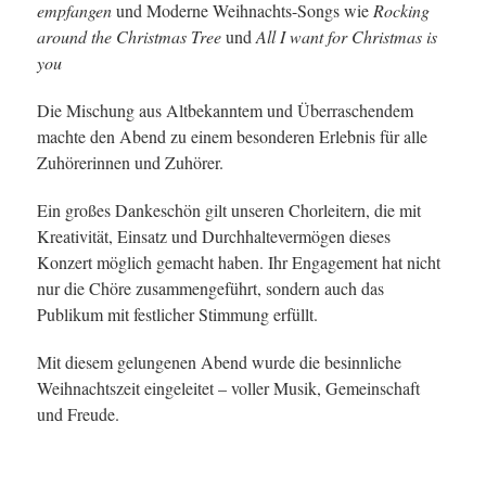
empfangen
und Moderne Weihnachts-Songs wie
Rocking
around the Christmas Tree
und
All I want for Christmas is
you
Die Mischung aus Altbekanntem und Überraschendem
machte den Abend zu einem besonderen Erlebnis für alle
Zuhörerinnen und Zuhörer.
Ein großes Dankeschön gilt unseren Chorleitern, die mit
Kreativität, Einsatz und Durchhaltevermögen dieses
Konzert möglich gemacht haben. Ihr Engagement hat nicht
nur die Chöre zusammengeführt, sondern auch das
Publikum mit festlicher Stimmung erfüllt.
Mit diesem gelungenen Abend wurde die besinnliche
Weihnachtszeit eingeleitet – voller Musik, Gemeinschaft
und Freude.