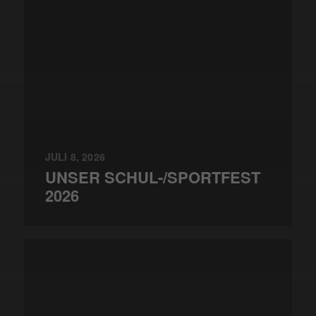
JULI 8, 2026
UNSER SCHUL-/SPORTFEST
2026