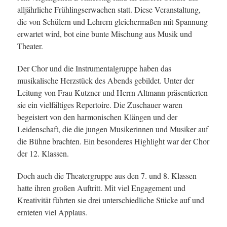
alljährliche Frühlingserwachen statt. Diese Veranstaltung,
die von Schülern und Lehrern gleichermaßen mit Spannung
erwartet wird, bot eine bunte Mischung aus Musik und
Theater.
Der Chor und die Instrumentalgruppe haben das
musikalische Herzstück des Abends gebildet. Unter der
Leitung von Frau Kutzner und Herrn Altmann präsentierten
sie ein vielfältiges Repertoire. Die Zuschauer waren
begeistert von den harmonischen Klängen und der
Leidenschaft, die die jungen Musikerinnen und Musiker auf
die Bühne brachten. Ein besonderes Highlight war der Chor
der 12. Klassen.
Doch auch die Theatergruppe aus den 7. und 8. Klassen
hatte ihren großen Auftritt. Mit viel Engagement und
Kreativität führten sie drei unterschiedliche Stücke auf und
ernteten viel Applaus.