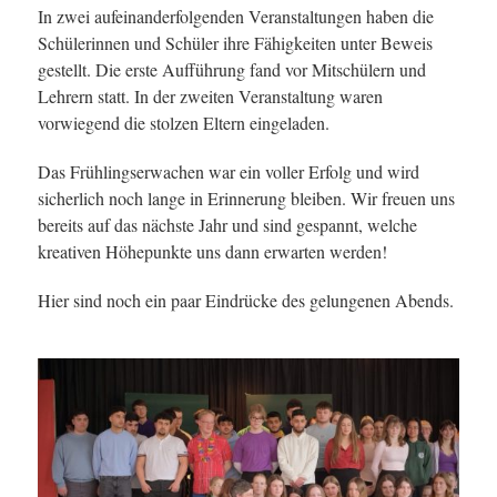
In zwei aufeinanderfolgenden Veranstaltungen haben die
Schülerinnen und Schüler ihre Fähigkeiten unter Beweis
gestellt. Die erste Aufführung fand vor Mitschülern und
Lehrern statt. In der zweiten Veranstaltung waren
vorwiegend die stolzen Eltern eingeladen.
Das Frühlingserwachen war ein voller Erfolg und wird
sicherlich noch lange in Erinnerung bleiben. Wir freuen uns
bereits auf das nächste Jahr und sind gespannt, welche
kreativen Höhepunkte uns dann erwarten werden!
Hier sind noch ein paar Eindrücke des gelungenen Abends.