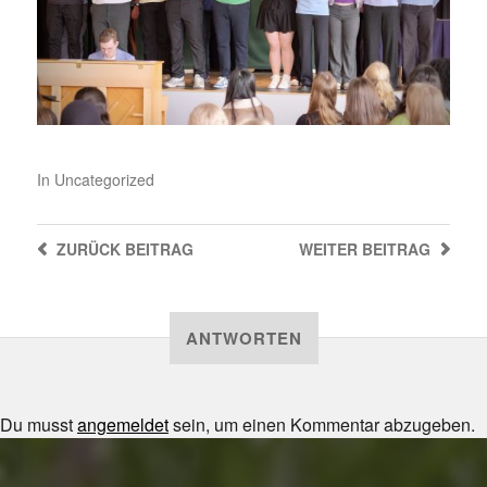
In
Uncategorized
ZURÜCK
BEITRAG
WEITER
BEITRAG
ANTWORTEN
Du musst
angemeldet
sein, um einen Kommentar abzugeben.