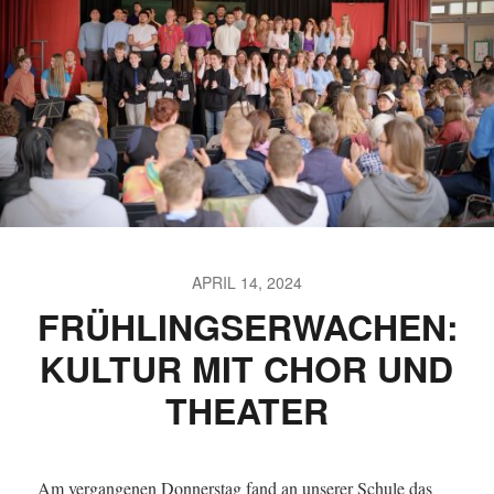
APRIL 14, 2024
FRÜHLINGSERWACHEN:
KULTUR MIT CHOR UND
THEATER
Am vergangenen Donnerstag fand an unserer Schule das