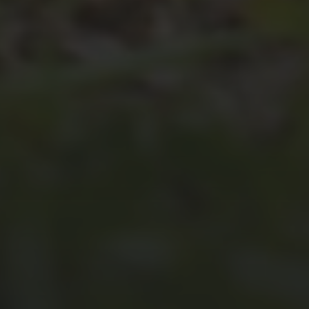
JULI 4, 2026
UNSER JAHRBUCH 2025/2026