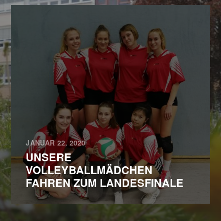
JANUAR 22, 2020
UNSERE
VOLLEYBALLMÄDCHEN
FAHREN ZUM LANDESFINALE