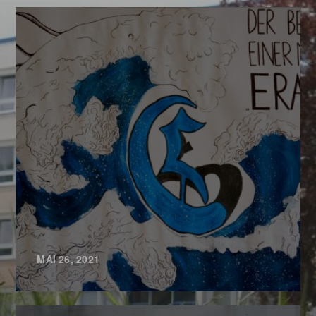
MAI 26, 2021