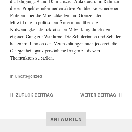
die Jahrgänge 9 und 10 in unserer Aula durch. Im Rahmen
dieses Projektes informierten aktive Politiker verschiedener
Parteien über die Möglichkeiten und Grenzen der
Mitwirkung in politischen Ämtern und über die
Notwendigkeit demokratischer Mitwirkung durch den
eigenen Gang zur Wahlurne. Die Schülerinnen und Schüler
hatten im Rahmen der Veranstaltungen auch jederzeit die
Gelegenheit, ganz persönliche Fragen zu diesem
Themenkreis zu stellen.
In
Uncategorized
ZURÜCK
BEITRAG
WEITER
BEITRAG
ANTWORTEN