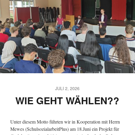
JULI 2, 2026
WIE GEHT WÄHLEN??
Unter diesem Motto führten wir in Kooperation mit Herrn
Mewes (SchulsozialarbeitPlus) am 18.Juni ein Projekt für