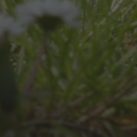
JULI 4, 2026
UNSER JAHRBUCH 2025/2026