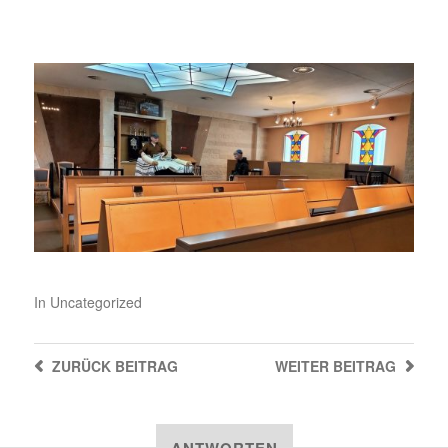
In
Uncategorized
ZURÜCK
BEITRAG
WEITER
BEITRAG
ANTWORTEN