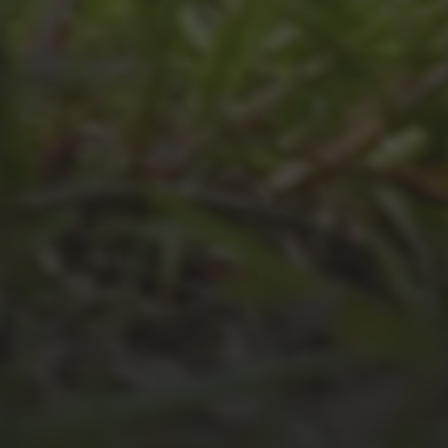
2026
JULI 4, 2026
UNSER JAHRBUCH 2025/2026