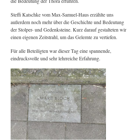
die Bedeutung der Thora erfuhren.
Steffi Katschke vom Max-Samuel-Haus erzählte uns
außerdem noch mehr über die Geschichte und Bedeutung
der Stolper- und Gedenksteine. Kurz darauf gestalteten wir
einen eigenen Zeitstrahl, um das Gelernte zu vertiefen.
Für alle Beteiligten war dieser Tag eine spannende,
eindrucksvolle und sehr lehrreiche Erfahrung.