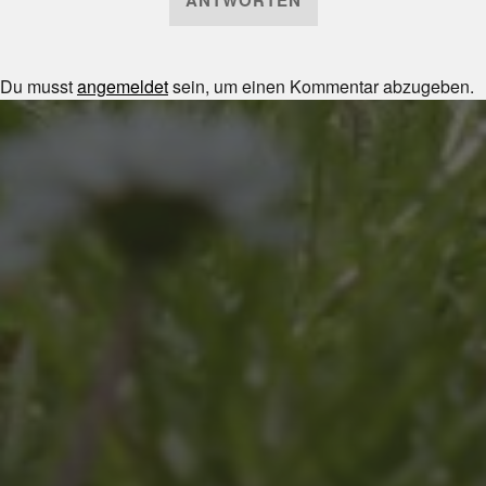
Du musst
angemeldet
sein, um einen Kommentar abzugeben.
JULI 8, 2026
UNSER SCHUL-/SPORTFEST