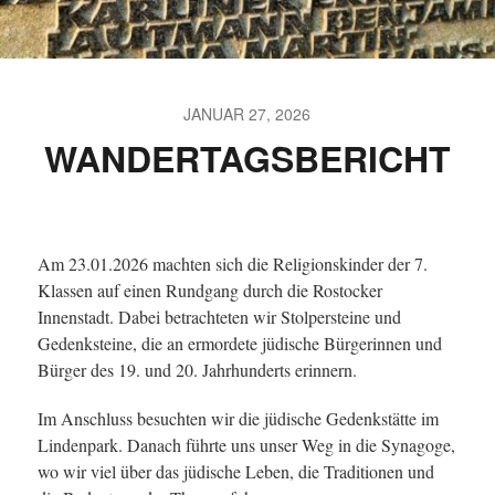
JANUAR 27, 2026
WANDERTAGSBERICHT
Am 23.01.2026 machten sich die Religionskinder der 7.
Klassen auf einen Rundgang durch die Rostocker
Innenstadt. Dabei betrachteten wir Stolpersteine und
Gedenksteine, die an ermordete jüdische Bürgerinnen und
Bürger des 19. und 20. Jahrhunderts erinnern.
Im Anschluss besuchten wir die jüdische Gedenkstätte im
Lindenpark. Danach führte uns unser Weg in die Synagoge,
wo wir viel über das jüdische Leben, die Traditionen und